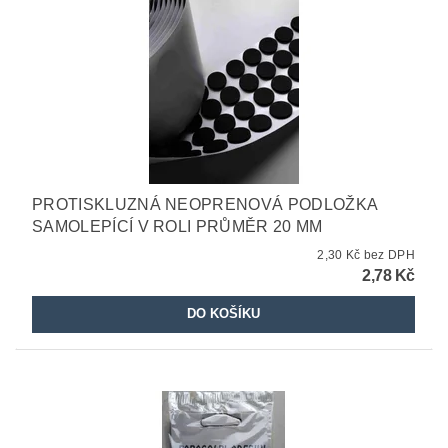
PROTISKLUZNÁ NEOPRENOVÁ PODLOŽKA
SAMOLEPÍCÍ V ROLI PRŮMĚR 20 MM
2,30 Kč bez DPH
2,78 Kč