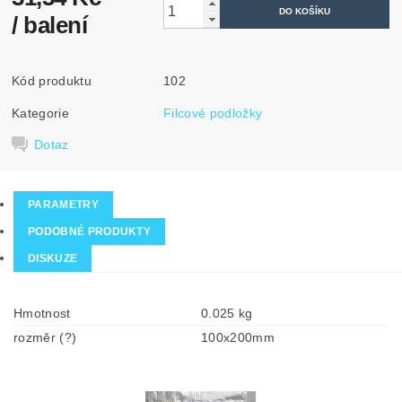
/ balení
Kód produktu
102
Kategorie
Filcové podložky
Dotaz
PARAMETRY
PODOBNÉ PRODUKTY
DISKUZE
Hmotnost
0.025 kg
rozměr (?)
100x200mm