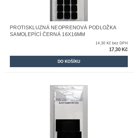
PROTISKLUZNÁ NEOPRENOVÁ PODLOŽKA
SAMOLEPÍCÍ ČERNÁ 16X16MM
14,30 Kč bez DPH
17,30 Kč