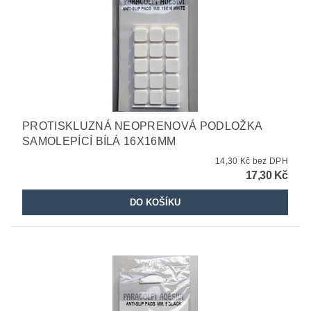
PROTISKLUZNÁ NEOPRENOVÁ PODLOŽKA
SAMOLEPÍCÍ BÍLÁ 16X16MM
14,30 Kč bez DPH
17,30 Kč