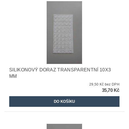
SILIKONOVÝ DORAZ TRANSPARENTNÍ 10X3
MM
29,50 Kč bez DPH
35,70 Kč