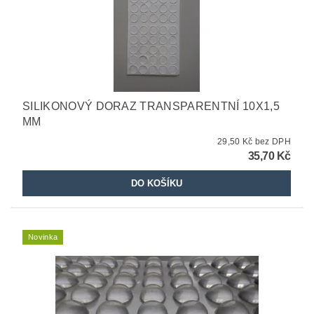
SILIKONOVÝ DORAZ TRANSPARENTNÍ 10X1,5
MM
29,50 Kč bez DPH
35,70 Kč
Novinka