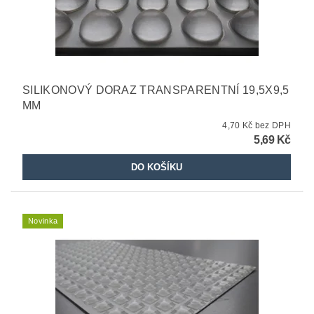
SILIKONOVÝ DORAZ TRANSPARENTNÍ 19,5X9,5
MM
4,70 Kč bez DPH
5,69 Kč
Novinka