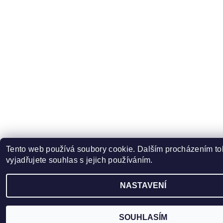
Tento web používá soubory cookie. Dalším procházením t
vyjadřujete souhlas s jejich používáním.
NASTAVENÍ
SOUHLASÍM