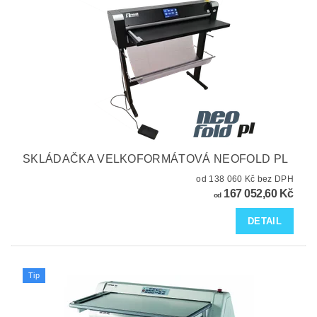
SKLÁDAČKA VELKOFORMÁTOVÁ NEOFOLD PL
od 138 060 Kč bez DPH
167 052,60 Kč
od
DETAIL
Tip