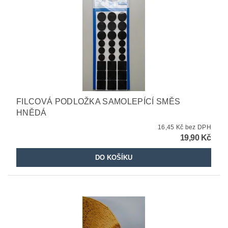
FILCOVÁ PODLOŽKA SAMOLEPÍCÍ SMĚS
HNĚDÁ
16,45 Kč bez DPH
19,90 Kč