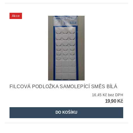
Akce
FILCOVÁ PODLOŽKA SAMOLEPÍCÍ SMĚS BÍLÁ
16,45 Kč bez DPH
19,90 Kč