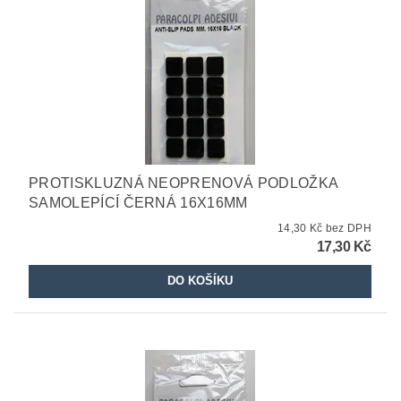
PROTISKLUZNÁ NEOPRENOVÁ PODLOŽKA
SAMOLEPÍCÍ ČERNÁ 16X16MM
14,30 Kč bez DPH
17,30 Kč