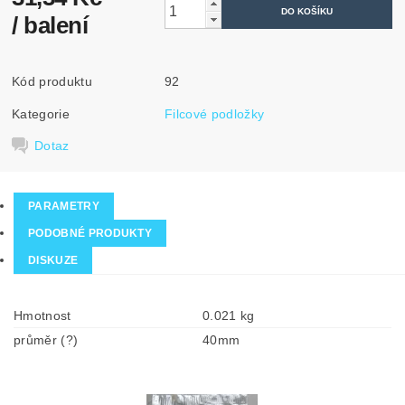
/ balení
Kód produktu
92
Kategorie
Filcové podložky
Dotaz
PARAMETRY
PODOBNÉ PRODUKTY
DISKUZE
Hmotnost
0.021 kg
průměr (?)
40mm